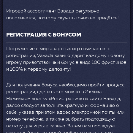
Игровой ассортимент Вавада регулярно
пополняется, поэтому скучать точно не придётся!
РЕГИСТРАЦИЯ С БОНУСОМ
Погружение в мир азартных игр начинается с
регистрации, Vavada казино дарит каждому новому
игроку приветственный бонус в виде 100 фриспинов
и 100% к первому депозиту!
Для получения бонуса необходимо пройти процесс
регистрации, сделать это можно в 2 клика.
Нажимаем кнопку «Регистрация» на сайте Вавада,
далее следует заполнить краткую информацию о
себе, указав при этом адрес электронной почты или
номер телефона, а так же выбрать подходящую
валюту для игры в казино. Затем вам последует