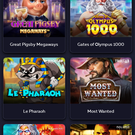
Great Pigsby Megaways
Gates of Olympus 1000
Le Pharaoh
Most Wanted