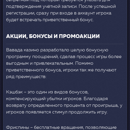
секретный код, который требуется указать для
подтверждения учётной записи. После успешной
регистрации, сразу при входе в аккаунт игрока
будет встречать приветственный бонус.
АКЦИИ, БОНУСЫ И ПРОМОАКЦИИ
Вавада казино разработало целую бонусную
программу поощрений, сделав процесс игры более
выгодным и привлекательным. Помимо
приветственного бонуса, игроки так же получают
ряд преимуществ:
Кэшбэк – это один из видов бонусов,
компенсирующий убытки игроков. Благодаря
возврату определенного процента от проигрыша, у
игроков появляется стимул продолжить игру.
Фриспины – бесплатные вращения, позволяющие