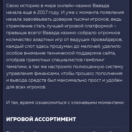
Свою историю в мире онлайн-казино Вавада
начала ещё в 2017 году. И уже с момента появления
начала завоёвывать доверие тысячи игроков, ведь
стремление стать лучшей игровой платформой –
превыше всего! Вавада казино собрало огромное
количество азартных игр от ведущих провайдеров,
каждый слот здесь продуман до мелочей, уделило
особое внимание технической поддержке сайта,
отобрав грамотных специалистов гемблинг
тематики, а так же настроило полноценную систему
управления финансами, чтобы процесс пополнения
и вывода средств был максимально прост и удобен
для всех игроков.
И так, время ознакомиться с ключевыми моментами:
ИГРОВОЙ АССОРТИМЕНТ