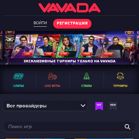
ВОЙТИ
РЕГИСТРАЦИЯ
ЭКСКЛЮЗИВНЫЕ ТУРНИРЫ ТОЛЬКО НА VAVADA
СЛОТЫ
LIVE ИГРЫ
СТОЛЫ
ТУРНИРЫ