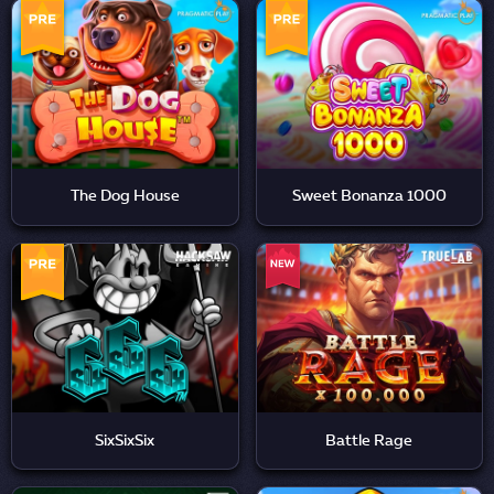
The Dog House
Sweet Bonanza 1000
SixSixSix
Battle Rage