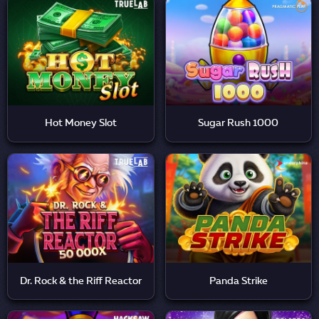
Hot Money Slot
Sugar Rush 1000
Dr. Rock & the Riff Reactor
Panda Strike