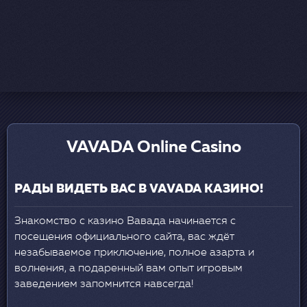
VAVADA Online Casino
РАДЫ ВИДЕТЬ ВАС В VAVADA КАЗИНО!
Знакомство с казино Вавада начинается с
посещения официального сайта, вас ждёт
незабываемое приключение, полное азарта и
волнения, а подаренный вам опыт игровым
заведением запомнится навсегда!