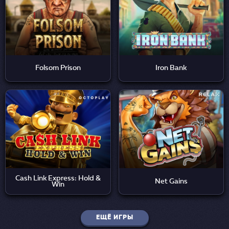
Folsom Prison
Iron Bank
Cash Link Express: Hold &
Net Gains
Win
ЕЩЁ ИГРЫ